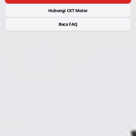
Hubungi CKT Motor
Baca FAQ