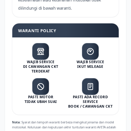
dilindungi di bawah waranti.
WARANTI POLICY
WAJIB SERVICE
WAJIB SERVICE
DI CAWANGAN CKT
IKUT MILEAGE
TERDEKAT
PASTI MOTOR
PASTI ADA RECORD
TIDAK UBAH SUAI
SERVICE
BOOK / CAWANGAN CKT
Nota:
Syarat dan tempoh waranti berbeza mengikut jenama dan model
motosikal. Kelulusan dan keputusan akhir tuntutan waranti AVETA adalah