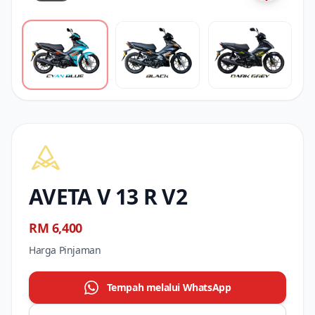
AVETA V 13 R V2
RM 6,400
Harga Pinjaman
Tempah melalui WhatsApp