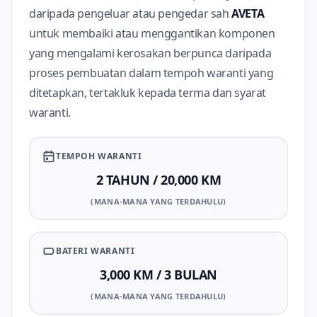
daripada pengeluar atau pengedar sah
AVETA
untuk membaiki atau menggantikan komponen
yang mengalami kerosakan berpunca daripada
proses pembuatan dalam tempoh waranti yang
ditetapkan, tertakluk kepada terma dan syarat
waranti.
TEMPOH WARANTI
2 TAHUN / 20,000 KM
(MANA-MANA YANG TERDAHULU)
BATERI WARANTI
3,000 KM / 3 BULAN
(MANA-MANA YANG TERDAHULU)